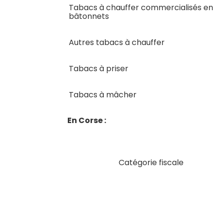
Tabacs à chauffer commercialisés en
bâtonnets
Autres tabacs à chauffer
Tabacs à priser
Tabacs à mâcher
En Corse :
Catégorie fiscale