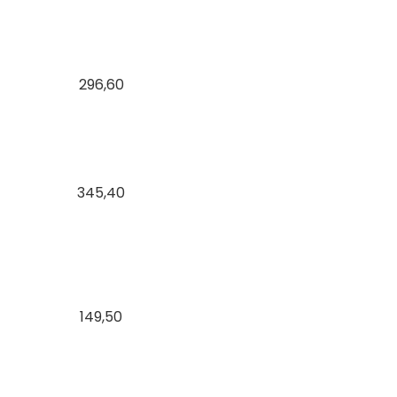
296,60
345,40
149,50