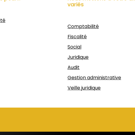
variés
ité
Comptabilité
Fiscalité
Social
Juridique
Audit
Gestion administrative
Veille juridique