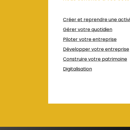
Créer et reprendre une activ
Gérer votre quotidien
Piloter votre entreprise
Développer votre entreprise
Construire votre patrimoine
Digitalisation