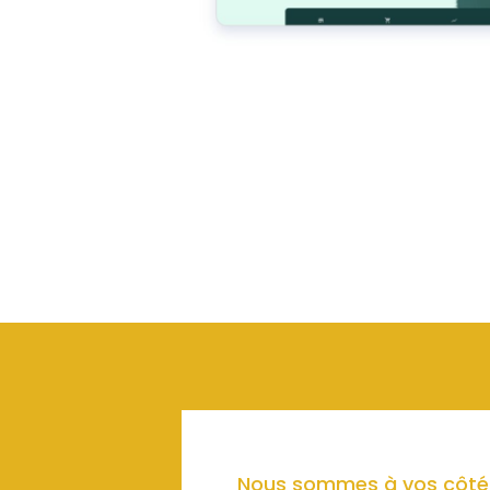
Nous sommes à vos côté