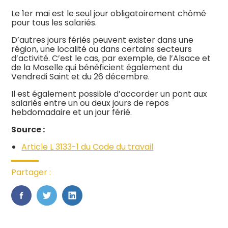
Le 1er mai est le seul jour obligatoirement chômé
pour tous les salariés.
D’autres jours fériés peuvent exister dans une
région, une localité ou dans certains secteurs
d’activité. C’est le cas, par exemple, de l’Alsace et
de la Moselle qui bénéficient également du
Vendredi Saint et du 26 décembre.
Il est également possible d’accorder un pont aux
salariés entre un ou deux jours de repos
hebdomadaire et un jour férié.
Source :
Article L 3133-1 du Code du travail
Partager :
FaceBook
Twitter
LinkedIn