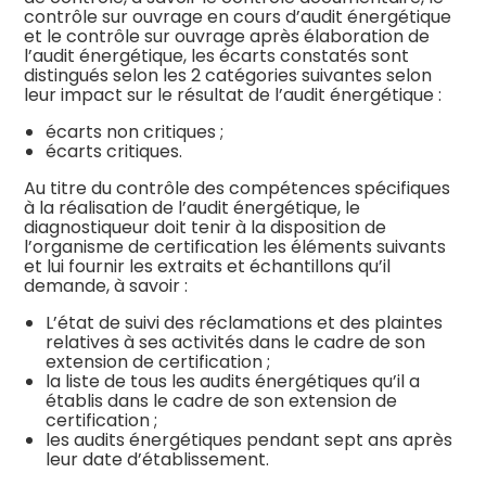
contrôle sur ouvrage en cours d’audit énergétique
et le contrôle sur ouvrage après élaboration de
l’audit énergétique, les écarts constatés sont
distingués selon les 2 catégories suivantes selon
leur impact sur le résultat de l’audit énergétique :
écarts non critiques ;
écarts critiques.
Au titre du contrôle des compétences spécifiques
à la réalisation de l’audit énergétique, le
diagnostiqueur doit tenir à la disposition de
l’organisme de certification les éléments suivants
et lui fournir les extraits et échantillons qu’il
demande, à savoir :
L’état de suivi des réclamations et des plaintes
relatives à ses activités dans le cadre de son
extension de certification ;
la liste de tous les audits énergétiques qu’il a
établis dans le cadre de son extension de
certification ;
les audits énergétiques pendant sept ans après
leur date d’établissement.