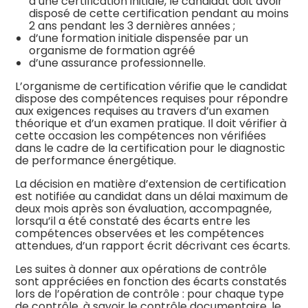
d’une certification initiale, le candidat doit avoir
disposé de cette certification pendant au moins
2 ans pendant les 3 dernières années ;
d’une formation initiale dispensée par un
organisme de formation agréé
d’une assurance professionnelle.
L’organisme de certification vérifie que le candidat
dispose des compétences requises pour répondre
aux exigences requises au travers d’un examen
théorique et d’un examen pratique. Il doit vérifier à
cette occasion les compétences non vérifiées
dans le cadre de la certification pour le diagnostic
de performance énergétique.
La décision en matière d’extension de certification
est notifiée au candidat dans un délai maximum de
deux mois après son évaluation, accompagnée,
lorsqu’il a été constaté des écarts entre les
compétences observées et les compétences
attendues, d’un rapport écrit décrivant ces écarts.
Les suites à donner aux opérations de contrôle
sont appréciées en fonction des écarts constatés
lors de l’opération de contrôle : pour chaque type
de contrôle, à savoir le contrôle documentaire, le