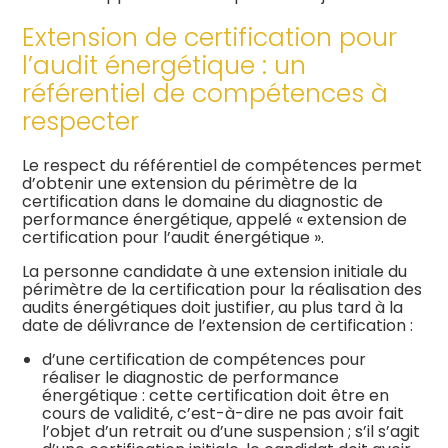
Extension de certification pour
l’audit énergétique : un
référentiel de compétences à
respecter
Le respect du référentiel de compétences permet
d’obtenir une extension du périmètre de la
certification dans le domaine du diagnostic de
performance énergétique, appelé « extension de
certification pour l’audit énergétique ».
La personne candidate à une extension initiale du
périmètre de la certification pour la réalisation des
audits énergétiques doit justifier, au plus tard à la
date de délivrance de l’extension de certification :
d’une certification de compétences pour
réaliser le diagnostic de performance
énergétique : cette certification doit être en
cours de validité, c’est-à-dire ne pas avoir fait
l’objet d’un retrait ou d’une suspension ; s’il s’agit