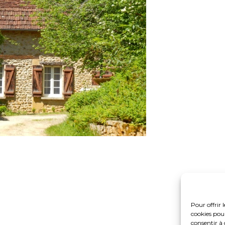
Pour offrir 
cookies pour
consentir à 