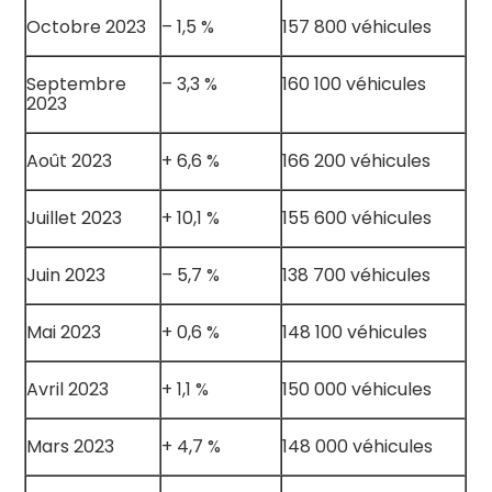
Octobre 2023
– 1,5 %
157 800 véhicules
Septembre
– 3,3 %
160 100 véhicules
2023
Août 2023
+ 6,6 %
166 200 véhicules
Juillet 2023
+ 10,1 %
155 600 véhicules
Juin 2023
– 5,7 %
138 700 véhicules
Mai 2023
+ 0,6 %
148 100 véhicules
Avril 2023
+ 1,1 %
150 000 véhicules
Mars 2023
+ 4,7 %
148 000 véhicules