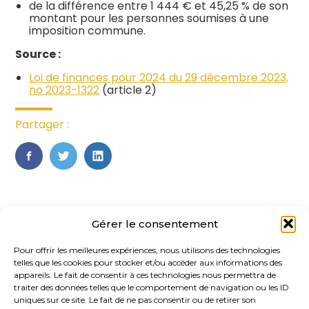
de la différence entre 1 444 € et 45,25 % de son
montant pour les personnes soumises à une
imposition commune.
Source :
Loi de finances pour 2024 du 29 décembre 2023,
no 2023-1322
(article 2)
Partager :
FaceBook
Twitter
LinkedIn
Gérer le consentement
Pour offrir les meilleures expériences, nous utilisons des technologies
telles que les cookies pour stocker et/ou accéder aux informations des
appareils. Le fait de consentir à ces technologies nous permettra de
traiter des données telles que le comportement de navigation ou les ID
uniques sur ce site. Le fait de ne pas consentir ou de retirer son
Footer