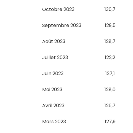
Octobre 2023
130,7
Septembre 2023
129,5
Août 2023
128,7
Juillet 2023
122,2
Juin 2023
127,1
Mai 2023
128,0
Avril 2023
126,7
Mars 2023
127,9