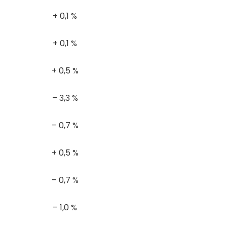
+ 0,1 %
+ 0,1 %
+ 0,5 %
– 3,3 %
– 0,7 %
+ 0,5 %
– 0,7 %
– 1,0 %