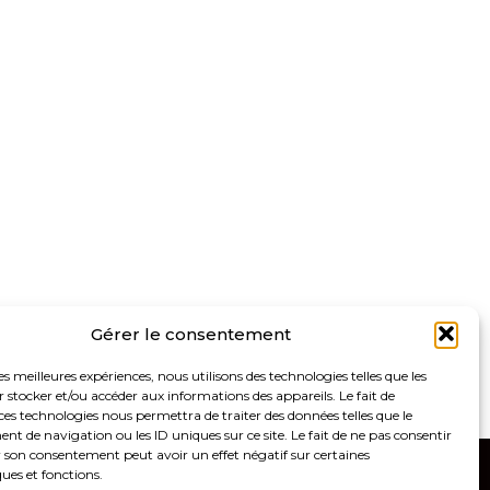
Gérer le consentement
les meilleures expériences, nous utilisons des technologies telles que les
 stocker et/ou accéder aux informations des appareils. Le fait de
ces technologies nous permettra de traiter des données telles que le
 de navigation ou les ID uniques sur ce site. Le fait de ne pas consentir
r son consentement peut avoir un effet négatif sur certaines
ques et fonctions.