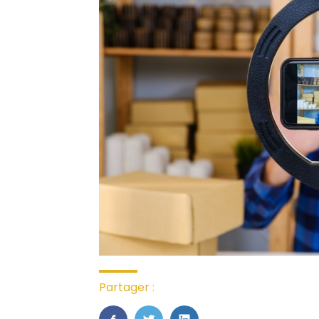
Partager :