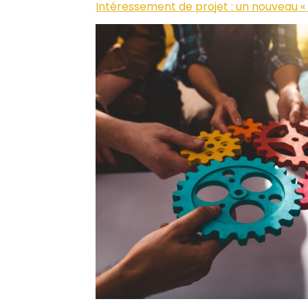
Intéressement de projet : un nouveau «