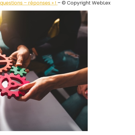
 questions – réponses » !
– © Copyright WebLex