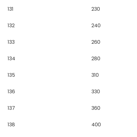
131
230
132
240
133
260
134
280
135
310
136
330
137
360
138
400