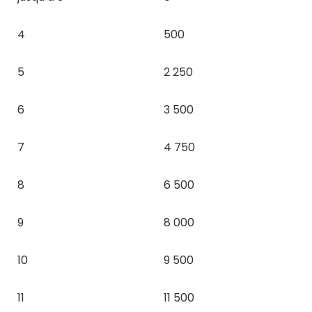
4
500
5
2 250
6
3 500
7
4 750
8
6 500
9
8 000
10
9 500
11
11 500