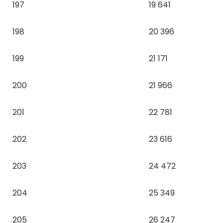
197
19 641
198
20 396
199
21 171
200
21 966
201
22 781
202
23 616
203
24 472
204
25 349
205
26 247