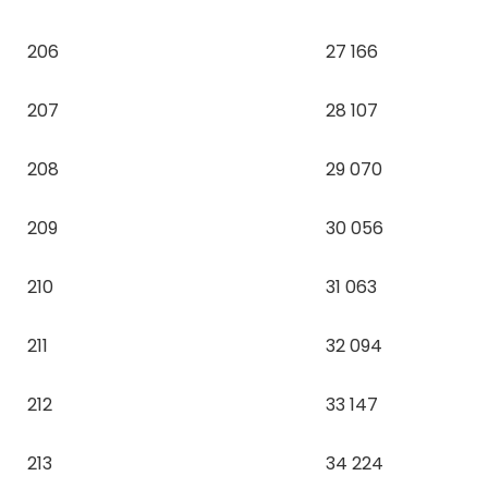
206
27 166
207
28 107
208
29 070
209
30 056
210
31 063
211
32 094
212
33 147
213
34 224