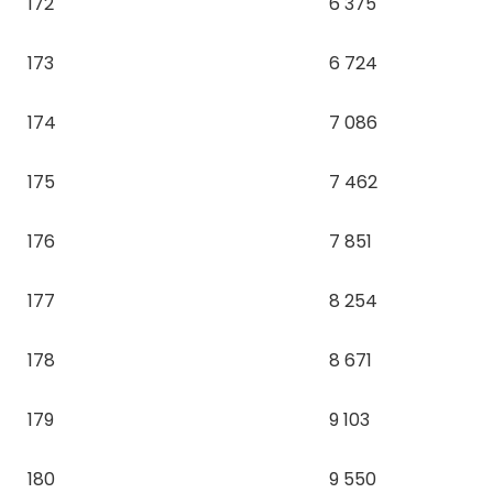
172
6 375
173
6 724
174
7 086
175
7 462
176
7 851
177
8 254
178
8 671
179
9 103
180
9 550