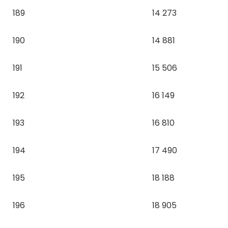
189
14 273
190
14 881
191
15 506
192
16 149
193
16 810
194
17 490
195
18 188
196
18 905