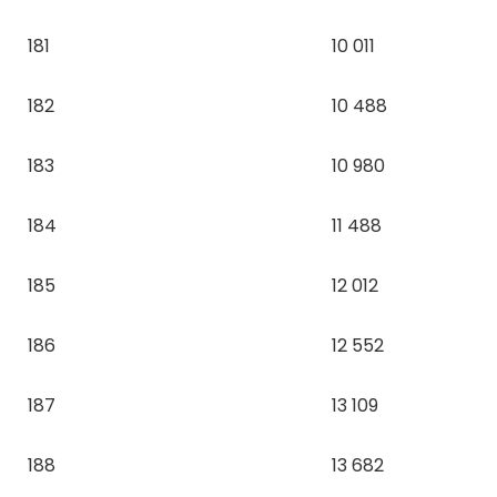
181
10 011
182
10 488
183
10 980
184
11 488
185
12 012
186
12 552
187
13 109
188
13 682