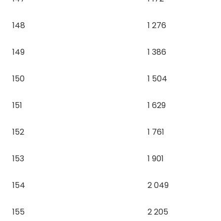
148
1 276
149
1 386
150
1 504
151
1 629
152
1 761
153
1 901
154
2 049
155
2 205