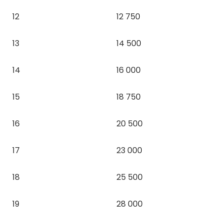
12
12 750
13
14 500
14
16 000
15
18 750
16
20 500
17
23 000
18
25 500
19
28 000