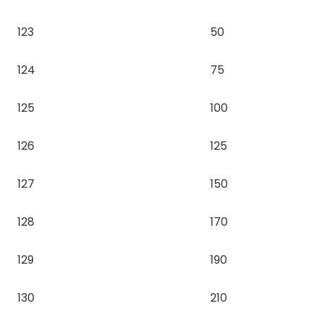
123
50
124
75
125
100
126
125
127
150
128
170
129
190
130
210