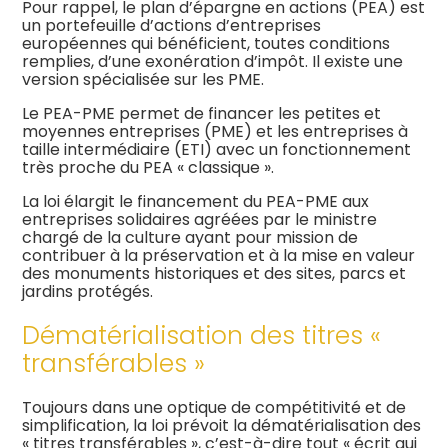
Pour rappel, le plan d’épargne en actions (PEA) est
un portefeuille d’actions d’entreprises
européennes qui bénéficient, toutes conditions
remplies, d’une exonération d’impôt. Il existe une
version spécialisée sur les PME.
Le PEA-PME permet de financer les petites et
moyennes entreprises (PME) et les entreprises à
taille intermédiaire (ETI) avec un fonctionnement
très proche du PEA « classique ».
La loi élargit le financement du PEA-PME aux
entreprises solidaires agréées par le ministre
chargé de la culture ayant pour mission de
contribuer à la préservation et à la mise en valeur
des monuments historiques et des sites, parcs et
jardins protégés.
Dématérialisation des titres «
transférables »
Toujours dans une optique de compétitivité et de
simplification, la loi prévoit la dématérialisation des
« titres transférables », c’est-à-dire tout « écrit qui