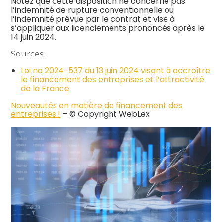
Notez que cette disposition ne concerne pas
l’indemnité de rupture conventionnelle ou
l’indemnité prévue par le contrat et vise à
s’appliquer aux licenciements prononcés après le
14 juin 2024.
Sources :
Loi no 2024-537 du 13 juin 2024 visant à accroître
le financement des entreprises et l’attractivité
de la France
Nouveautés en matière de financement des
entreprises !
– © Copyright WebLex