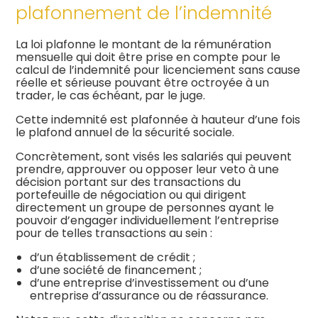
plafonnement de l’indemnité
La loi plafonne le montant de la rémunération
mensuelle qui doit être prise en compte pour le
calcul de l’indemnité pour licenciement sans cause
réelle et sérieuse pouvant être octroyée à un
trader, le cas échéant, par le juge.
Cette indemnité est plafonnée à hauteur d’une fois
le plafond annuel de la sécurité sociale.
Concrètement, sont visés les salariés qui peuvent
prendre, approuver ou opposer leur veto à une
décision portant sur des transactions du
portefeuille de négociation ou qui dirigent
directement un groupe de personnes ayant le
pouvoir d’engager individuellement l’entreprise
pour de telles transactions au sein :
d’un établissement de crédit ;
d’une société de financement ;
d’une entreprise d’investissement ou d’une
entreprise d’assurance ou de réassurance.