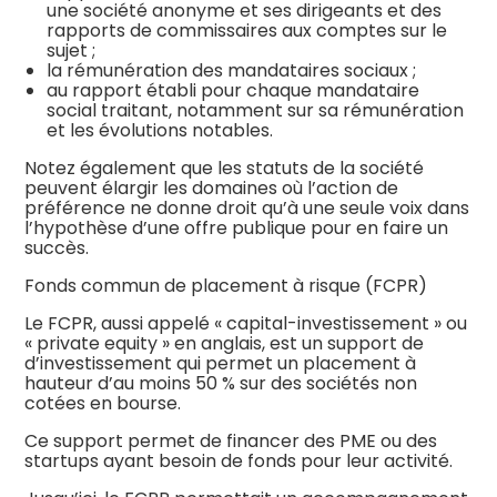
une société anonyme et ses dirigeants et des
rapports de commissaires aux comptes sur le
sujet ;
la rémunération des mandataires sociaux ;
au rapport établi pour chaque mandataire
social traitant, notamment sur sa rémunération
et les évolutions notables.
Notez également que les statuts de la société
peuvent élargir les domaines où l’action de
préférence ne donne droit qu’à une seule voix dans
l’hypothèse d’une offre publique pour en faire un
succès.
Fonds commun de placement à risque (FCPR)
Le FCPR, aussi appelé « capital-investissement » ou
« private equity » en anglais, est un support de
d’investissement qui permet un placement à
hauteur d’au moins 50 % sur des sociétés non
cotées en bourse.
Ce support permet de financer des PME ou des
startups ayant besoin de fonds pour leur activité.