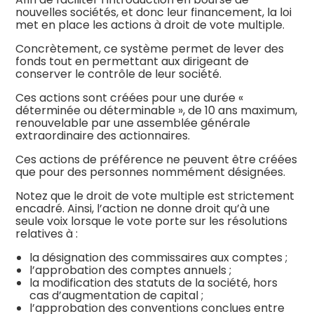
nouvelles sociétés, et donc leur financement, la loi
met en place les actions à droit de vote multiple.
Concrètement, ce système permet de lever des
fonds tout en permettant aux dirigeant de
conserver le contrôle de leur société.
Ces actions sont créées pour une durée «
déterminée ou déterminable », de 10 ans maximum,
renouvelable par une assemblée générale
extraordinaire des actionnaires.
Ces actions de préférence ne peuvent être créées
que pour des personnes nommément désignées.
Notez que le droit de vote multiple est strictement
encadré. Ainsi, l’action ne donne droit qu’à une
seule voix lorsque le vote porte sur les résolutions
relatives à :
la désignation des commissaires aux comptes ;
l’approbation des comptes annuels ;
la modification des statuts de la société, hors
cas d’augmentation de capital ;
l’approbation des conventions conclues entre