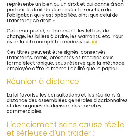
représente un bien ou un droit et qui donne à son
porteur le droit de demander l’exécution de
l’obligation qui y est spécifiée, ainsi que celui de
transférer ce droit ».
Cela comprend, notamment, les lettres de
change, les billets à ordre, les warrants, etc. Pour
avoir la liste complète, rendez vous
ici
.
Ces titres peuvent être signés, conservés,
transférés, remis, présentés et modifiés sous
forme électronique, sous réserve que la méthode
employée offre la même fiabilité que le papier.
Réunion à distance
La loi favorise les consultations et les réunions à
distance des assemblées générales d’actionnaires
et des organes de décision des sociétés
commerciales.
Licenciement sans cause réelle
et sérieuse d’un trader :