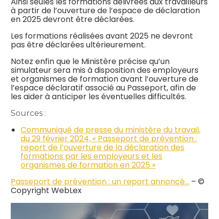
Ainsi seules les formations délivrées aux travailleurs
à partir de l’ouverture de l’espace de déclaration
en 2025 devront être déclarées.
Les formations réalisées avant 2025 ne devront
pas être déclarées ultérieurement.
Notez enfin que le Ministère précise qu’un
simulateur sera mis à disposition des employeurs
et organismes de formation avant l’ouverture de
l’espace déclaratif associé au Passeport, afin de
les aider à anticiper les éventuelles difficultés.
Sources :
Communiqué de presse du ministère du travail,
du 29 février 2024, « Passeport de prévention :
report de l’ouverture de la déclaration des
formations par les employeurs et les
organismes de formation en 2025 »
Passeport de prévention : un report annoncé…
– ©
Copyright WebLex