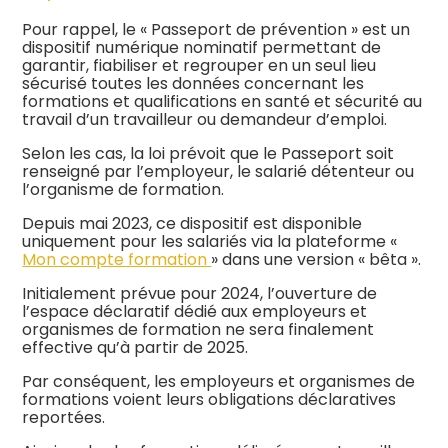
Pour rappel, le « Passeport de prévention » est un
dispositif numérique nominatif permettant de
garantir, fiabiliser et regrouper en un seul lieu
sécurisé toutes les données concernant les
formations et qualifications en santé et sécurité au
travail d’un travailleur ou demandeur d’emploi.
Selon les cas, la loi prévoit que le Passeport soit
renseigné par l’employeur, le salarié détenteur ou
l’organisme de formation.
Depuis mai 2023, ce dispositif est disponible
uniquement pour les salariés via la plateforme «
Mon compte formation
» dans une version « bêta ».
Initialement prévue pour 2024, l’ouverture de
l’espace déclaratif dédié aux employeurs et
organismes de formation ne sera finalement
effective qu’à partir de 2025.
Par conséquent, les employeurs et organismes de
formations voient leurs obligations déclaratives
reportées.