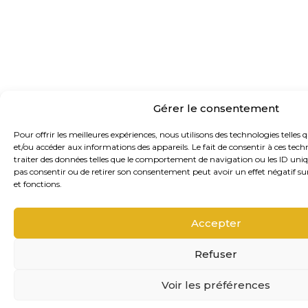
Gérer le consentement
Pour offrir les meilleures expériences, nous utilisons des technologies telles 
et/ou accéder aux informations des appareils. Le fait de consentir à ces te
traiter des données telles que le comportement de navigation ou les ID unique
pas consentir ou de retirer son consentement peut avoir un effet négatif sur
et fonctions.
Accepter
Refuser
Voir les préférences