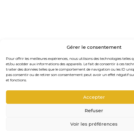
Gérer le consentement
Pour offrir les meilleures expériences, nous utilisons des technologies telles 
et/ou accéder aux informations des appareils. Le fait de consentir à ces te
traiter des données telles que le comportement de navigation ou les ID unique
pas consentir ou de retirer son consentement peut avoir un effet négatif sur
et fonctions.
Accepter
Refuser
Voir les préférences