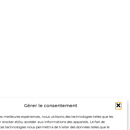
Gérer le consentement
les meilleures expériences, nous utilisons des technologies telles que les
 stocker et/ou accéder aux informations des appareils. Le fait de
ces technologies nous permettra de traiter des données telles que le