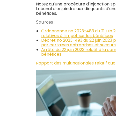
Notez qu’une procédure d’injonction s
tribunal d’enjoindre aux dirigeants d’une
bénéfices.
Sources :
Ordonnance no 2023-483 du 21 juin 20
relatives à l’impôt sur les bénéfices
Décret no 2023-493 du 22 juin 2023 p
par certaines entreprises et succursa
Arrêté du 22 juin 2023 relatif à la co
bénéfices
Rapport des multinationales relatif aux i