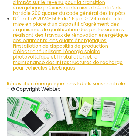
d’impôt sur le revenu pour la transition
énergétique prévues au dernier alinéa du 2 de
l’article 200 quater du code général des impôts
Décret n° 2024-596 du 25 juin 2024 relatif à la
mise en place d’un dispositif d’agrément des
organismes de qualification des professionnels
réalisant des travaux de rénovation énergétique
des bâtiments, des audits énergétiques,
l’installation de dispositifs de production
d’électricité utilisant l’énergie solaire
photovoltaïque et l’installation et la
maintenance des infrastructures de recharge
pour véhicules électriques
Rénovation énergétique : des labels sous contrôle
– © Copyright WebLex