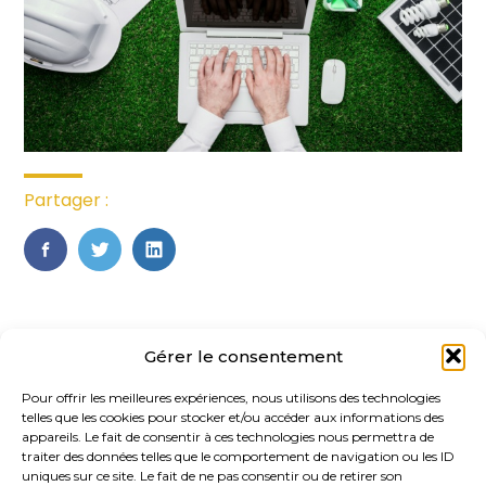
Partager :
FaceBook
Twitter
LinkedIn
Gérer le consentement
Pour offrir les meilleures expériences, nous utilisons des technologies
telles que les cookies pour stocker et/ou accéder aux informations des
appareils. Le fait de consentir à ces technologies nous permettra de
traiter des données telles que le comportement de navigation ou les ID
uniques sur ce site. Le fait de ne pas consentir ou de retirer son
Footer