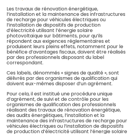
Les travaux de rénovation énergétique,
l’installation et la maintenance des infrastructures
de recharge pour véhicules électriques ou
l’installation de dispositifs de production
d’électricité utilisant l’énergie solaire
photovoltaïque sur bâtiments, pour qu’ils
répondent aux exigences réglementaires et
produisent leurs pleins effets, notamment pour le
bénéfice d’avantages fiscaux, doivent être réalisés
par des professionnels disposant du label
correspondant.
Ces labels, dénommés « signes de qualité », sont
délivrés par des organismes de qualification qui
doivent eux-mêmes disposer d’un agrément.
Pour cela, il est institué une procédure unique
d’agrément, de suivi et de contrôle pour les
organismes de qualification des professionnels
réalisant des travaux de rénovation énergétique,
des audits énergétiques, l’installation et la
maintenance des infrastructures de recharge pour
véhicules électriques ou l’installation de dispositifs
de production d’électricité utilisant l’énergie solaire