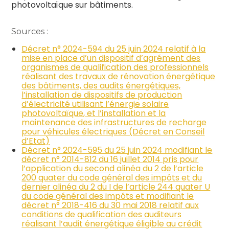
photovoltaïque sur bâtiments.
Sources :
Décret n° 2024-594 du 25 juin 2024 relatif à la
mise en place d’un dispositif d’agrément des
organismes de qualification des professionnels
réalisant des travaux de rénovation énergétique
des bâtiments, des audits énergétiques,
l’installation de dispositifs de production
d’électricité utilisant l’énergie solaire
photovoltaïque, et l’installation et la
maintenance des infrastructures de recharge
pour véhicules électriques (Décret en Conseil
d’Etat)
Décret n° 2024-595 du 25 juin 2024 modifiant le
décret n° 2014-812 du 16 juillet 2014 pris pour
l’application du second alinéa du 2 de l’article
200 quater du code général des impôts et du
dernier alinéa du 2 du I de l’article 244 quater U
du code général des impôts et modifiant le
décret n° 2018-416 du 30 mai 2018 relatif aux
conditions de qualification des auditeurs
réalisant l’audit énergétique éligible au crédit