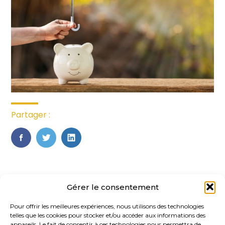
Partager :
FaceBook
Twitter
LinkedIn
Gérer le consentement
Pour offrir les meilleures expériences, nous utilisons des technologies
telles que les cookies pour stocker et/ou accéder aux informations des
appareils. Le fait de consentir à ces technologies nous permettra de