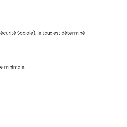
écurité Sociale), le taux est déterminé
le minimale.