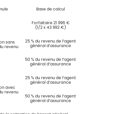
mule
Base de calcul
Forfaitaire 21 996 €
(1/2 x 43 992 €)
25 % du revenu de l’agent
ion sans
général d’assurance
du revenu
50 % du revenu de l’agent
général d’assurance
25 % du revenu de l’agent
général d’assurance
ion avec
du revenu
50 % du revenu de l’agent
général d’assurance