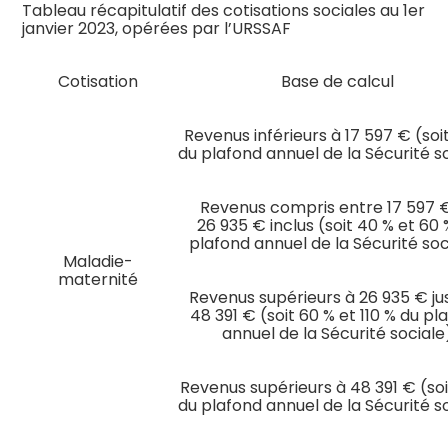
Tableau récapitulatif des cotisations sociales au 1er
janvier 2023, opérées par l’URSSAF
Cotisation
Base de calcul
Revenus inférieurs à 17 597 € (soi
du plafond annuel de la Sécurité s
Revenus compris entre 17 597 
26 935 € inclus (soit 40 % et 60 
plafond annuel de la Sécurité soc
Maladie-
maternité
Revenus supérieurs à 26 935 € ju
48 391 € (soit 60 % et 110 % du pl
annuel de la Sécurité sociale
Revenus supérieurs à 48 391 € (soi
du plafond annuel de la Sécurité s