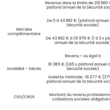
Revenus dans la limite de 219 960 
plafond annuel de la Sécurité soc
De 0 à 43 992 € (plafond annuel 
Sécurité sociale)
Retraite
complémentaire
De 43 992 € à 131 976 € (1 à 3 x p
annuel de la Sécurité sociale
Revenu < ou égal à
81 385 € (1,85 x plafond annuel d
Invalidité – Décès
Sécurité sociale)
Assiette minimale : 16 277 € (37
plafond annuel de la Sécurité soc
Montant du revenu professionn
CSG/CRDS
cotisations sociales obligatoir