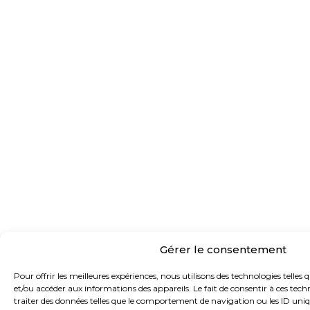
Gérer le consentement
Pour offrir les meilleures expériences, nous utilisons des technologies telles 
et/ou accéder aux informations des appareils. Le fait de consentir à ces te
traiter des données telles que le comportement de navigation ou les ID unique