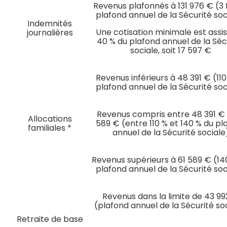
Revenus plafonnés à 131 976 € (3 f
plafond annuel de la Sécurité soc
Indemnités
Une cotisation minimale est assis
journalières
40 % du plafond annuel de la Séc
sociale, soit 17 597 €
Revenus inférieurs à 48 391 € (110
plafond annuel de la Sécurité soc
Revenus compris entre 48 391 € 
Allocations
589 € (entre 110 % et 140 % du pl
familiales *
annuel de la Sécurité sociale
Revenus supérieurs à 61 589 € (14
plafond annuel de la Sécurité soc
Revenus dans la limite de 43 9
(plafond annuel de la Sécurité so
Retraite de base