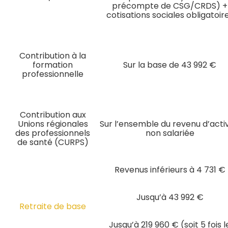
précompte de CSG/CRDS) +
cotisations sociales obligatoir
Contribution à la
formation
Sur la base de 43 992 €
professionnelle
Contribution aux
Unions régionales
Sur l’ensemble du revenu d’activ
des professionnels
non salariée
de santé (CURPS)
Revenus inférieurs à 4 731 €
Jusqu’à 43 992 €
Retraite de base
Jusqu’à 219 960 € (soit 5 fois l