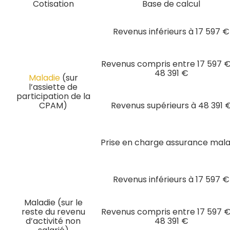
Cotisation
Base de calcul
Revenus inférieurs à 17 597 €
Revenus compris entre 17 597 €
48 391 €
Maladie
(sur
l’assiette de
participation de la
CPAM)
Revenus supérieurs à 48 391 
Prise en charge assurance mala
Revenus inférieurs à 17 597 €
Maladie (sur le
reste du revenu
Revenus compris entre 17 597 €
d’activité non
48 391 €