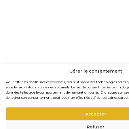
Gérer le consentement
Pour offrir les meilleures expériences, nous utilisons des technologies telles 
accéder aux informations des appareils. Le fait de consentir à ces technolog
données telles que le comportement de navigation ou les ID uniques sur ce si
de retirer son consentement peut avoir un effet négatif sur certaines caracté
Accepter
Refuser