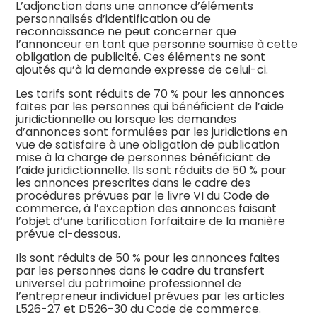
L’adjonction dans une annonce d’éléments
personnalisés d’identification ou de
reconnaissance ne peut concerner que
l’annonceur en tant que personne soumise à cette
obligation de publicité. Ces éléments ne sont
ajoutés qu’à la demande expresse de celui-ci.
Les tarifs sont réduits de 70 % pour les annonces
faites par les personnes qui bénéficient de l’aide
juridictionnelle ou lorsque les demandes
d’annonces sont formulées par les juridictions en
vue de satisfaire à une obligation de publication
mise à la charge de personnes bénéficiant de
l’aide juridictionnelle. Ils sont réduits de 50 % pour
les annonces prescrites dans le cadre des
procédures prévues par le livre VI du Code de
commerce, à l’exception des annonces faisant
l’objet d’une tarification forfaitaire de la manière
prévue ci-dessous.
Ils sont réduits de 50 % pour les annonces faites
par les personnes dans le cadre du transfert
universel du patrimoine professionnel de
l’entrepreneur individuel prévues par les articles
L526-27 et D526-30 du Code de commerce.