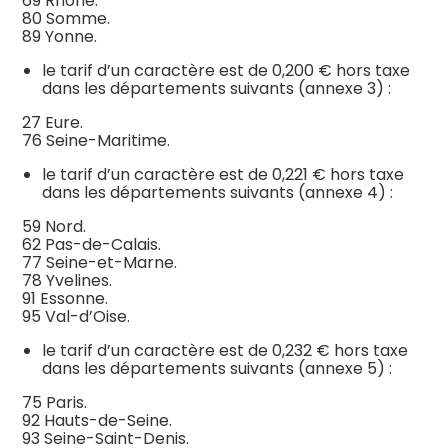
69 Rhône.
80 Somme.
89 Yonne.
le tarif d’un caractère est de 0,200 € hors taxe
dans les départements suivants (annexe 3) :
27 Eure.
76 Seine-Maritime.
le tarif d’un caractère est de 0,221 € hors taxe
dans les départements suivants (annexe 4) :
59 Nord.
62 Pas-de-Calais.
77 Seine-et-Marne.
78 Yvelines.
91 Essonne.
95 Val-d’Oise.
le tarif d’un caractère est de 0,232 € hors taxe
dans les départements suivants (annexe 5) :
75 Paris.
92 Hauts-de-Seine.
93 Seine-Saint-Denis.