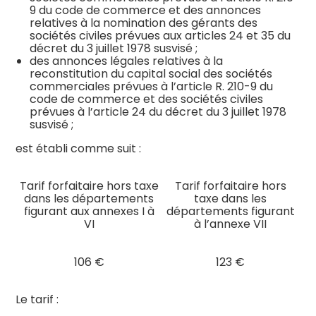
9 du code de commerce et des annonces
relatives à la nomination des gérants des
sociétés civiles prévues aux articles 24 et 35 du
décret du 3 juillet 1978 susvisé ;
des annonces légales relatives à la
reconstitution du capital social des sociétés
commerciales prévues à l’article R. 210-9 du
code de commerce et des sociétés civiles
prévues à l’article 24 du décret du 3 juillet 1978
susvisé ;
est établi comme suit :
Tarif forfaitaire hors taxe
Tarif forfaitaire hors
dans les départements
taxe dans les
figurant aux annexes I à
départements figurant
VI
à l’annexe VII
106 €
123 €
Le tarif :