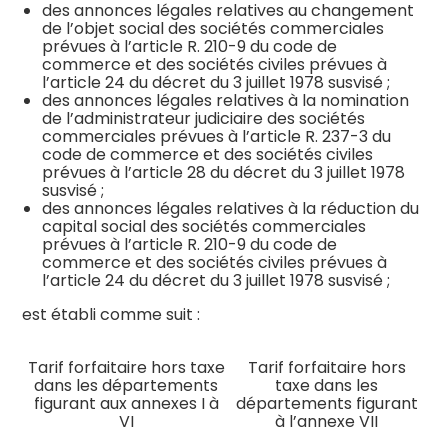
des annonces légales relatives au changement
de l’objet social des sociétés commerciales
prévues à l’article R. 210-9 du code de
commerce et des sociétés civiles prévues à
l’article 24 du décret du 3 juillet 1978 susvisé ;
des annonces légales relatives à la nomination
de l’administrateur judiciaire des sociétés
commerciales prévues à l’article R. 237-3 du
code de commerce et des sociétés civiles
prévues à l’article 28 du décret du 3 juillet 1978
susvisé ;
des annonces légales relatives à la réduction du
capital social des sociétés commerciales
prévues à l’article R. 210-9 du code de
commerce et des sociétés civiles prévues à
l’article 24 du décret du 3 juillet 1978 susvisé ;
est établi comme suit :
Tarif forfaitaire hors taxe
Tarif forfaitaire hors
dans les départements
taxe dans les
figurant aux annexes I à
départements figurant
VI
à l’annexe VII