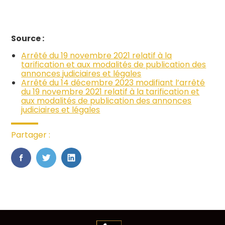
Source :
Arrêté du 19 novembre 2021 relatif à la
tarification et aux modalités de publication des
annonces judiciaires et légales
Arrêté du 14 décembre 2023 modifiant l’arrêté
du 19 novembre 2021 relatif à la tarification et
aux modalités de publication des annonces
judiciaires et légales
Partager :
FaceBook
Twitter
LinkedIn