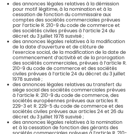
des annonces légales relatives à la démission
pour motif légitime, à la nomination et à la
cessation de fonction du commissaire aux
comptes des sociétés commerciales prévues
par l’article R. 210-9 du code de commerce et
des sociétés civiles prévues à l’article 24 du
décret du 3 juillet 1978 susvisé ;
des annonces légales relatives à la modification
de la date d’ouverture et de clôture de
l’exercice social, de la modification de la date de
commencement d’activité et de la prorogation
des sociétés commerciales, prévues à l’article R.
210-9 du code de commerce et des sociétés
civiles prévues à l’article 24 du décret du 3 juillet
1978 susvisé ;
des annonces légales relatives au transfert du
siège social des sociétés commerciales prévues
à l’article R. 210-9 du code de commerce, des
sociétés européennes prévues aux articles R.
229-3 et R. 229-5 du code de commerce et des
sociétés civiles prévues aux articles 24 et 26 du
décret du 3 juillet 1978 susvisé ;
des annonces légales relatives à la nomination
et à la cessation de fonction des gérants des
sociétés commerciales prévues à l’article R. 210-