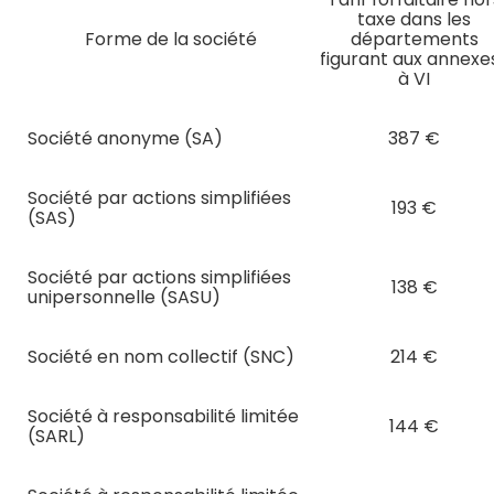
taxe dans les
Forme de la société
départements
figurant aux annexes
à VI
Société anonyme (SA)
387 €
Société par actions simplifiées
193 €
(SAS)
Société par actions simplifiées
138 €
unipersonnelle (SASU)
Société en nom collectif (SNC)
214 €
Société à responsabilité limitée
144 €
(SARL)