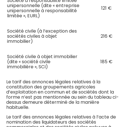
Société à responsabilité limitée
unipersonnelle (dite « entreprise
121 €
unipersonnelle à responsabilité
limitée », EURL)
Société civile (à l’exception des
sociétés civiles à objet
216 €
immobilier)
Société civile à objet immobilier
(dite « société civile
185 €
immobilière », SCI)
Le tarif des annonces légales relatives à la
constitution des groupements agricoles
d’exploitation en commun et de sociétés dont la
forme n’est pas mentionnée au sein du tableau ci-
dessus demeure déterminé de la manière
habituelle.
Le tarif des annonces légales relatives à l’acte de
nomination des liquidateurs des sociétés