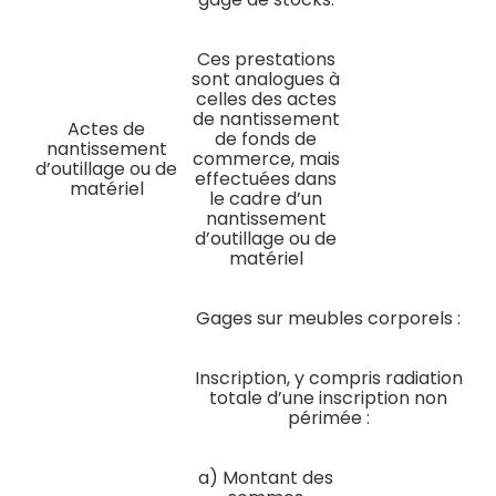
Ces prestations
sont analogues à
celles des actes
de nantissement
Actes de
de fonds de
nantissement
commerce, mais
d’outillage ou de
effectuées dans
matériel
le cadre d’un
nantissement
d’outillage ou de
matériel
Gages sur meubles corporels :
Inscription, y compris radiation
totale d’une inscription non
périmée :
a) Montant des