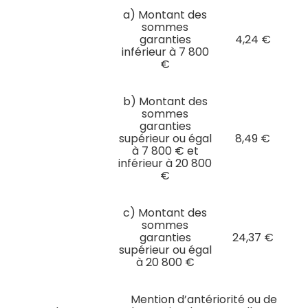
a) Montant des
sommes
garanties
4,24 €
inférieur à 7 800
€
b) Montant des
sommes
garanties
supérieur ou égal
8,49 €
à 7 800 € et
inférieur à 20 800
€
c) Montant des
sommes
garanties
24,37 €
supérieur ou égal
à 20 800 €
Mention d’antériorité ou de