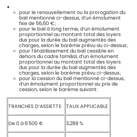
pour le renouvellement ou la prorogation du
bail mentionné ci-dessus, d’un émolument
fixe de 56,60 € ;
pour le bail à long terme, d’un émolument
proportionnel au montant total des loyers
dus pour la durée du bail augmentés des
charges, selon le barème prévu au ci-dessus ;
pour l’établissement du bail cessible en
dehors du cadre familial, d’un émolument
proportionnel au montant total des loyers
dus pour la durée du bail augmentés des
charges, selon le barème prévu ci-dessus ;
pour la cession du bail mentionné ci-dessus,
d’un émolument proportionnel au prix de
cession, selon le barème suivant :
TRANCHES D’ASSIETTE
TAUX APPLICABLE
De 0 à 6 500 €
3,289 %