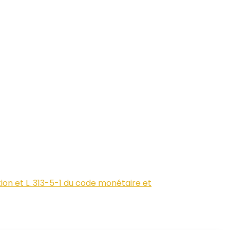
ion et L. 313-5-1 du code monétaire et