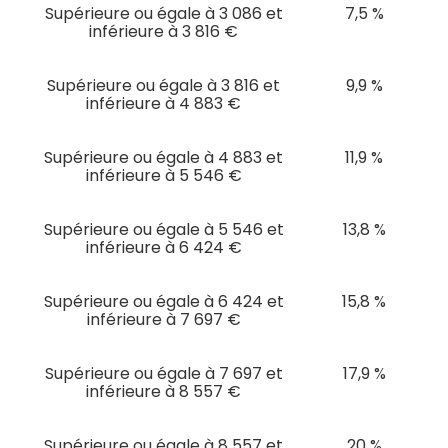
Supérieure ou égale à 3 086 et
7,5 %
inférieure à 3 816 €
Supérieure ou égale à 3 816 et
9,9 %
inférieure à 4 883 €
Supérieure ou égale à 4 883 et
11,9 %
inférieure à 5 546 €
Supérieure ou égale à 5 546 et
13,8 %
inférieure à 6 424 €
Supérieure ou égale à 6 424 et
15,8 %
inférieure à 7 697 €
Supérieure ou égale à 7 697 et
17,9 %
inférieure à 8 557 €
Supérieure ou égale à 8 557 et
20 %