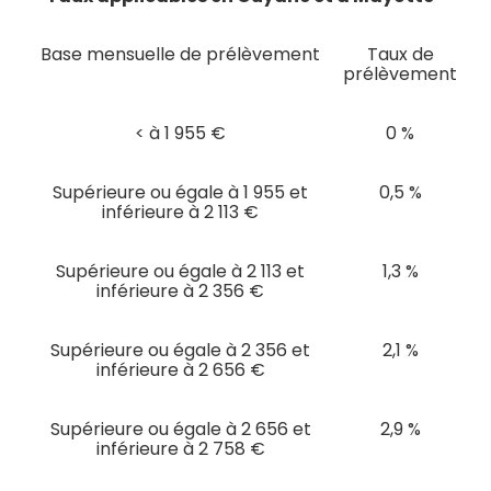
Base mensuelle de prélèvement
Taux de
prélèvement
< à 1 955 €
0 %
Supérieure ou égale à 1 955 et
0,5 %
inférieure à 2 113 €
Supérieure ou égale à 2 113 et
1,3 %
inférieure à 2 356 €
Supérieure ou égale à 2 356 et
2,1 %
inférieure à 2 656 €
Supérieure ou égale à 2 656 et
2,9 %
inférieure à 2 758 €