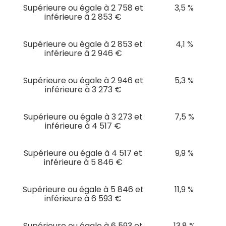
Supérieure ou égale à 2 758 et
3,5 %
inférieure à 2 853 €
Supérieure ou égale à 2 853 et
4,1 %
inférieure à 2 946 €
Supérieure ou égale à 2 946 et
5,3 %
inférieure à 3 273 €
Supérieure ou égale à 3 273 et
7,5 %
inférieure à 4 517 €
Supérieure ou égale à 4 517 et
9,9 %
inférieure à 5 846 €
Supérieure ou égale à 5 846 et
11,9 %
inférieure à 6 593 €
Supérieure ou égale à 6 593 et
13,8 %