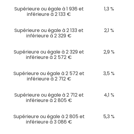
Supérieure ou égale à 1 936 et
1,3 %
inférieure à 2 133 €
Supérieure ou égale à 2 133 et
2,1 %
inférieure à 2 329 €
Supérieure ou égale à 2 329 et
2,9 %
inférieure à 2 572 €
Supérieure ou égale à 2 572 et
3,5 %
inférieure à 2 712 €
Supérieure ou égale à 2 712 et
4,1 %
inférieure à 2 805 €
Supérieure ou égale à 2 805 et
5,3 %
inférieure à 3 086 €