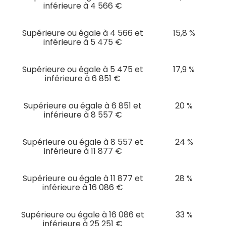
inférieure à 4 566 €
Supérieure ou égale à 4 566 et
15,8 %
inférieure à 5 475 €
Supérieure ou égale à 5 475 et
17,9 %
inférieure à 6 851 €
Supérieure ou égale à 6 851 et
20 %
inférieure à 8 557 €
Supérieure ou égale à 8 557 et
24 %
inférieure à 11 877 €
Supérieure ou égale à 11 877 et
28 %
inférieure à 16 086 €
Supérieure ou égale à 16 086 et
33 %
inférieure à 25 251 €