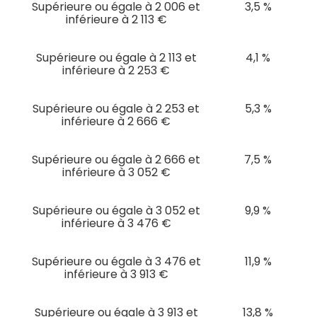
Supérieure ou égale à 2 006 et
3,5 %
inférieure à 2 113 €
Supérieure ou égale à 2 113 et
4,1 %
inférieure à 2 253 €
Supérieure ou égale à 2 253 et
5,3 %
inférieure à 2 666 €
Supérieure ou égale à 2 666 et
7,5 %
inférieure à 3 052 €
Supérieure ou égale à 3 052 et
9,9 %
inférieure à 3 476 €
Supérieure ou égale à 3 476 et
11,9 %
inférieure à 3 913 €
Supérieure ou égale à 3 913 et
13,8 %