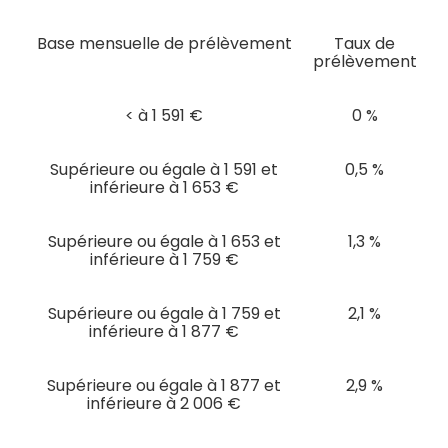
Base mensuelle de prélèvement
Taux de
prélèvement
< à 1 591 €
0 %
Supérieure ou égale à 1 591 et
0,5 %
inférieure à 1 653 €
Supérieure ou égale à 1 653 et
1,3 %
inférieure à 1 759 €
Supérieure ou égale à 1 759 et
2,1 %
inférieure à 1 877 €
Supérieure ou égale à 1 877 et
2,9 %
inférieure à 2 006 €