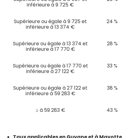
inférieure à 9 725 €
Supérieure ou égale à 9 725 et
24 %
inférieure à 13 374 €
Supérieure ou égale à 13 374 et
28 %
inférieure à 17 770 €
Supérieure ou égale à 17 770 et
33 %
inférieure à 27 122 €
Supérieure ou égale à 27 122 et
38 %
inférieure à 59 283 €
≥ à 59 283 €
43 %
Taux applicables en Guyane et à Mayotte