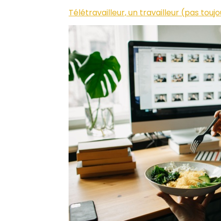
Télétravailleur, un travailleur (pas to